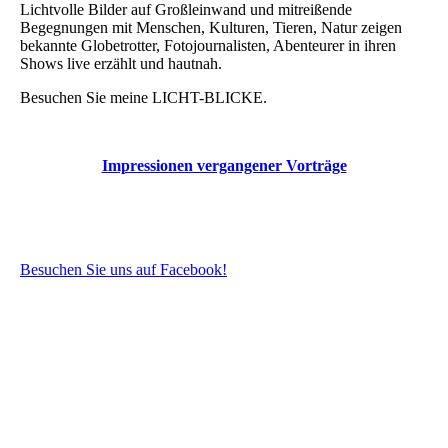
Lichtvolle Bilder auf Großleinwand und mitreißende
Begegnungen mit Menschen, Kulturen, Tieren, Natur zeigen
bekannte Globetrotter, Fotojournalisten, Abenteurer in ihren
Shows live erzählt und hautnah.
Besuchen Sie meine LICHT-BLICKE.
Impressionen vergangener Vorträge
Besuchen Sie uns auf Facebook!