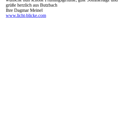
grüße herzlich aus Butzbach
Ihre Dagmar Meinel
www.licht-blicke.com