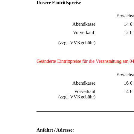
Unsere Eintrittspreise
Erwachs
Abendkasse
14 €
Vorverkauf
12 €
(zzgl. VVKgebühr)
Geänderte Eintrittpreise für die Veranstaltung am 
Erwachs
Abendkasse
16 €
Vorverkauf
14 €
(zzgl. VVKgebühr)
Anfahrt / Adresse: