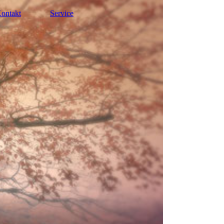
ontakt
Service