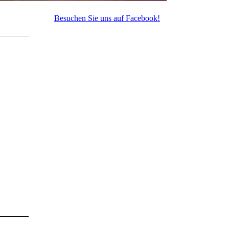
Besuchen Sie uns auf Facebook!