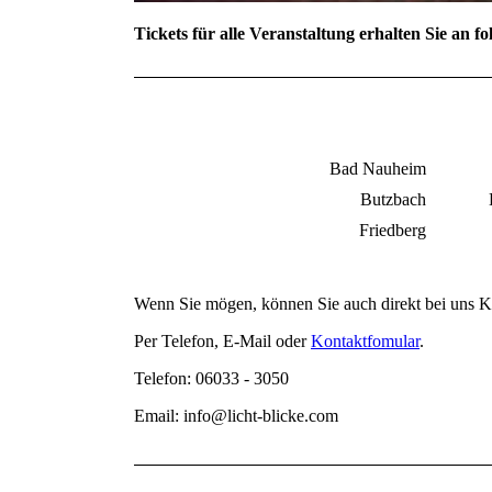
Tickets für alle Veranstaltung erhalten Sie an f
Bad Nauheim
Butzbach
Friedberg
Wenn Sie mögen, können Sie auch direkt bei uns Ka
Per Telefon, E-Mail oder
Kontaktfomular
.
Telefon: 06033 - 3050
Email: info@licht-blicke.com