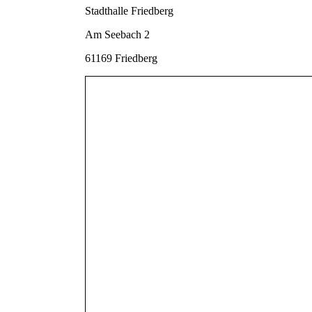
Stadthalle Friedberg
Am Seebach 2
61169 Friedberg